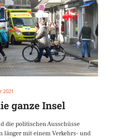
r 2021
ie ganze Insel
d die politischen Ausschüsse
n länger mit einem Verkehrs- und