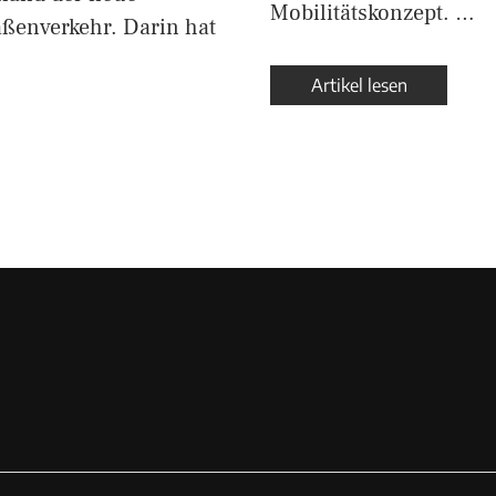
Mobilitätskonzept. …
aßenverkehr. Darin hat
Artikel lesen