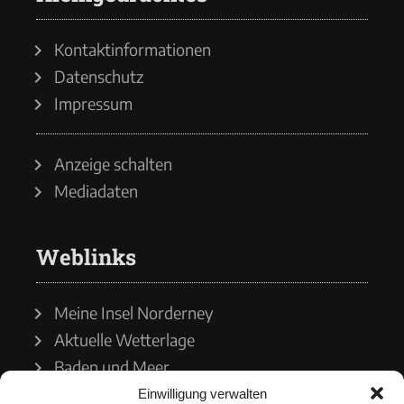
Kontaktinformationen
Datenschutz
Impressum
Anzeige schalten
Mediadaten
Weblinks
Meine Insel Norderney
Aktuelle Wetterlage
Baden und Meer
Einwilligung verwalten