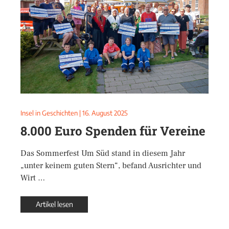
Insel in Geschichten
|
16. August 2025
8.000 Euro Spenden für Vereine
Das Sommerfest Um Süd stand in diesem Jahr
„unter keinem guten Stern“, befand Ausrichter und
Wirt …
Artikel lesen