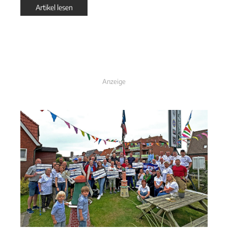
Artikel lesen
Anzeige