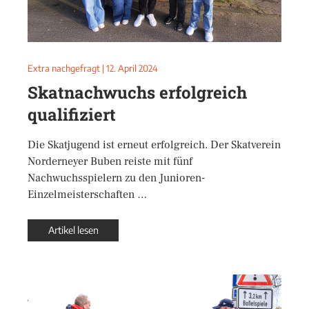
Extra nachgefragt
|
12. April 2024
Skatnachwuchs erfolgreich
qualifiziert
Die Skatjugend ist erneut erfolgreich. Der Skatverein
Norderneyer Buben reiste mit fünf
Nachwuchsspielern zu den Junioren-
Einzelmeisterschaften …
Artikel lesen