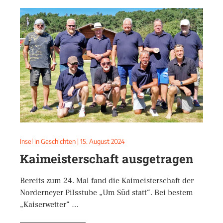
Insel in Geschichten
|
15. August 2024
Kaimeisterschaft ausgetragen
Bereits zum 24. Mal fand die Kaimeisterschaft der
Norderneyer Pilsstube „Um Süd statt“. Bei bestem
„Kaiserwetter“ …