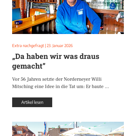
Extra nachgefragt
|
23. Januar 2026
„Da haben wir was draus
gemacht”
Vor 56 Jahren setzte der Norderneyer Willi
Mitsching eine Idee in die Tat um: Er baute …
Artikel lesen