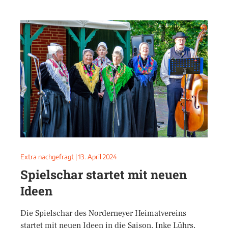
Extra nachgefragt
|
13. April 2024
Spielschar startet mit neuen
Ideen
Die Spielschar des Norderneyer Heimatvereins
startet mit neuen Ideen in die Saison. Inke Lührs,