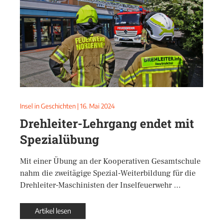
Insel in Geschichten
|
16. Mai 2024
Drehleiter-Lehrgang endet mit
Spezialübung
Mit einer Übung an der Kooperativen Gesamtschule
nahm die zweitägige Spezial-Weiterbildung für die
Drehleiter-Maschinisten der Inselfeuerwehr …
Artikel lesen