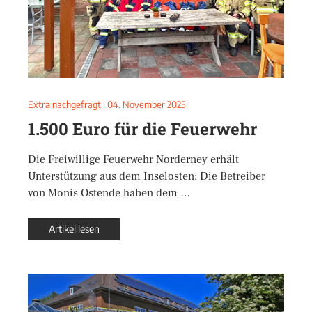
Extra nachgefragt
|
04. November 2025
1.500 Euro für die Feuerwehr
Die Freiwillige Feuerwehr Norderney erhält
Unterstützung aus dem Inselosten: Die Betreiber
von Monis Ostende haben dem …
Artikel lesen