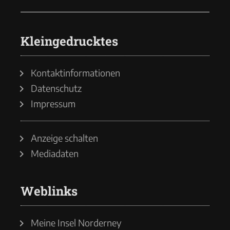
Kleingedrucktes
Kontaktinformationen
Datenschutz
Impressum
Anzeige schalten
Mediadaten
Weblinks
Meine Insel Norderney