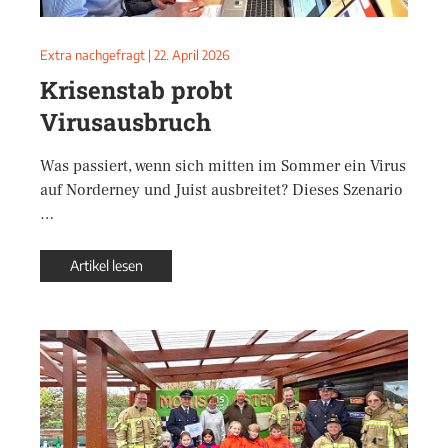
Extra nachgefragt
|
22. April 2026
Krisenstab probt
Virusausbruch
Was passiert, wenn sich mitten im Sommer ein Virus
auf Norderney und Juist ausbreitet? Dieses Szenario
…
Artikel lesen