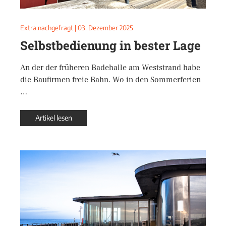
Extra nachgefragt
|
03. Dezember 2025
Selbstbedienung in bester Lage
An der der früheren Badehalle am Weststrand habe
die Baufirmen freie Bahn. Wo in den Sommerferien
…
Artikel lesen