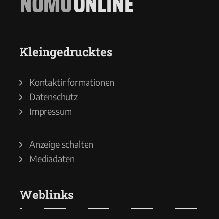
NOMO
ONLINE
Kleingedrucktes
Kontaktinformationen
Datenschutz
Impressum
Anzeige schalten
Mediadaten
Weblinks