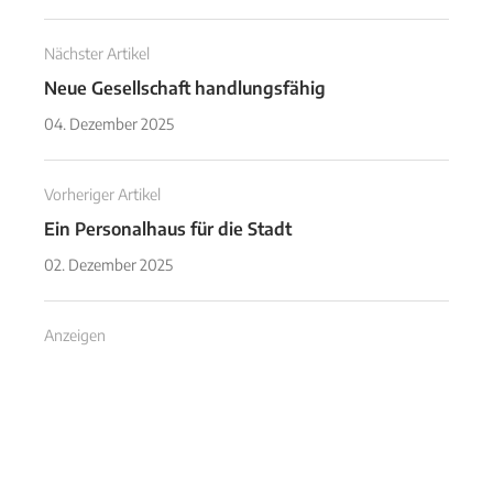
Nächster Artikel
Neue Gesellschaft handlungsfähig
04. Dezember 2025
Vorheriger Artikel
Ein Personalhaus für die Stadt
02. Dezember 2025
Anzeigen