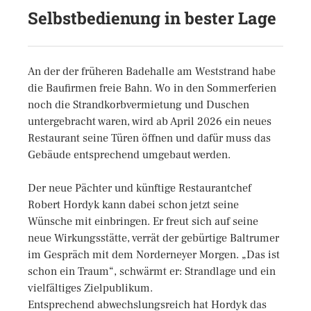
Selbstbedienung in bester Lage
An der der früheren Badehalle am Weststrand habe
die Baufirmen freie Bahn. Wo in den Sommerferien
noch die Strandkorbvermietung und Duschen
untergebracht waren, wird ab April 2026 ein neues
Restaurant seine Türen öffnen und dafür muss das
Gebäude entsprechend umgebaut werden.
Der neue Pächter und künftige Restaurantchef
Robert Hordyk kann dabei schon jetzt seine
Wünsche mit einbringen. Er freut sich auf seine
neue Wirkungsstätte, verrät der gebürtige Baltrumer
im Gespräch mit dem Norderneyer Morgen. „Das ist
schon ein Traum“, schwärmt er: Strandlage und ein
vielfältiges Zielpublikum.
Entsprechend abwechslungsreich hat Hordyk das