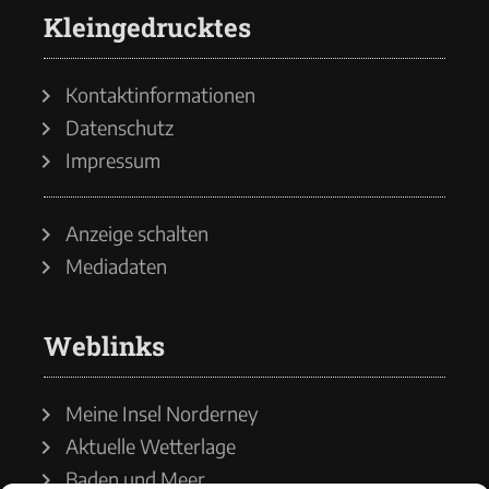
Kleingedrucktes
Kontaktinformationen
Datenschutz
Impressum
Anzeige schalten
Mediadaten
Weblinks
Meine Insel Norderney
Aktuelle Wetterlage
Baden und Meer