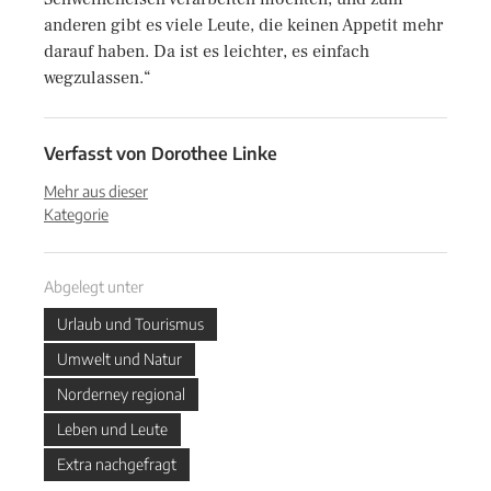
anderen gibt es viele Leute, die keinen Appetit mehr
darauf haben. Da ist es leichter, es einfach
wegzulassen.“
Verfasst von
Dorothee Linke
Mehr aus dieser
Kategorie
Abgelegt unter
Urlaub und Tourismus
Umwelt und Natur
Norderney regional
Leben und Leute
Extra nachgefragt