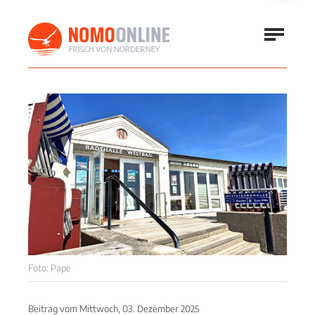
Foto: Pape
Beitrag vom
Mittwoch, 03. Dezember 2025