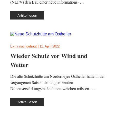
(NLPV) den Bau einer neue Informations- …
Artikel lesen
Extra nachgefragt
|
11. April 2022
Wieder Schutz vor Wind und
Wetter
Die alte Schutzhütte am Norderneyer Ostheller hatte in der
vergangenen Saison den angrenzenden
Dünenverstärkungsmaßnahmen weichen müssen. …
Artikel lesen