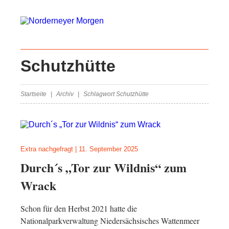
Schutzhütte
Startseite
Archiv
Schlagwort Schutzhütte
Extra nachgefragt
|
11. September 2025
Durch´s „Tor zur Wildnis“ zum
Wrack
Schon für den Herbst 2021 hatte die
Nationalparkverwaltung Niedersächsisches Wattenmeer