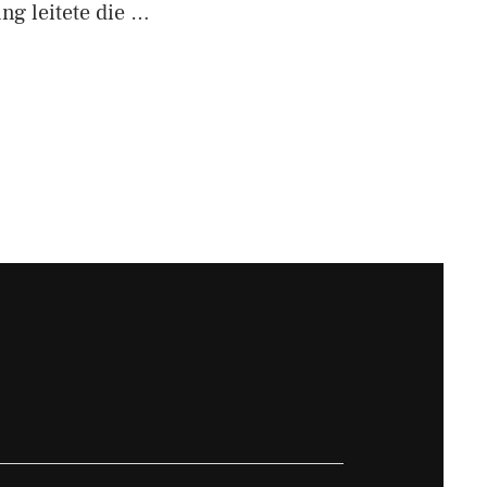
g leitete die …