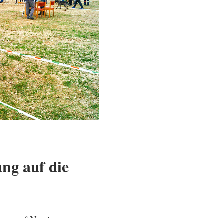
ng auf die