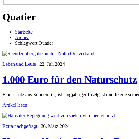
Quatier
Startseite
Archiv
Schlagwort Quatier
Leben und Leute
|
22. Juli 2024
1.000 Euro für den Naturschutz
Frank Lotz aus Sundern (l.) ist langjähriger Inselgast und feierte se
Artikel lesen
Extra nachgefragt
|
26. März 2024