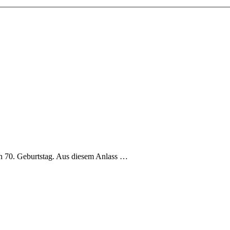
inen 70. Geburtstag. Aus diesem Anlass …