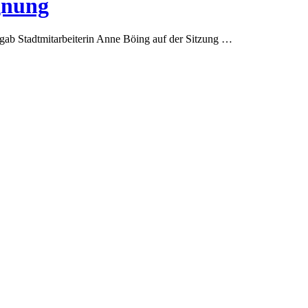
gnung
gab Stadtmitarbeiterin Anne Böing auf der Sitzung …