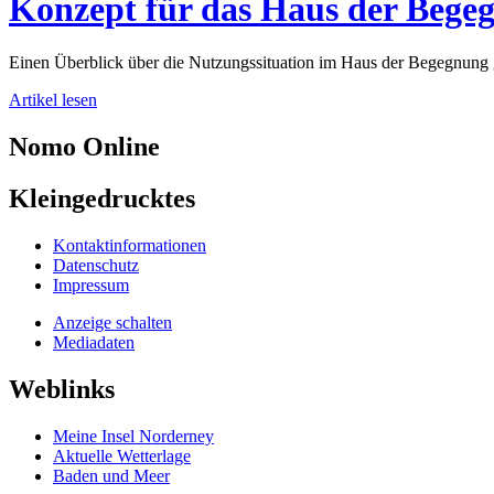
Konzept für das Haus der Bege
Einen Überblick über die Nutzungssituation im Haus der Begegnung 
Artikel lesen
Nomo
Online
Kleingedrucktes
Kontaktinformationen
Datenschutz
Impressum
Anzeige schalten
Mediadaten
Weblinks
Meine Insel Norderney
Aktuelle Wetterlage
Baden und Meer