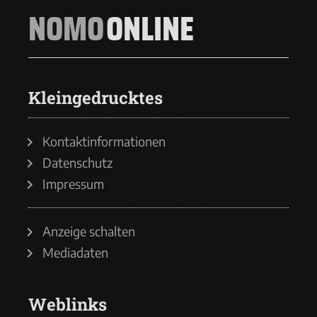
NOMO
ONLINE
Kleingedrucktes
Kontaktinformationen
Datenschutz
Impressum
Anzeige schalten
Mediadaten
Weblinks