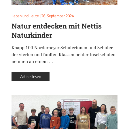
Leben und Leute
|
26. September 2024
Natur entdecken mit Nettis
Naturkinder
Knapp 100 Norderneyer Schülerinnen und Schüler
der vierten und fünften Klassen beider Inselschulen
nehmen an einem …
Artikel lesen