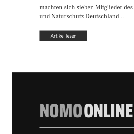
machten sich sieben Mitglieder de
und Naturschutz Deutschland …
Artikel lesen
NOMO
ONLINE