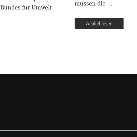
müssen die …
s Bundes für Umwelt
Artikel lesen