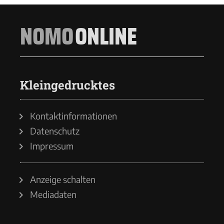
NOMO
ONLINE
Kleingedrucktes
Kontaktinformationen
Datenschutz
Impressum
Anzeige schalten
Mediadaten