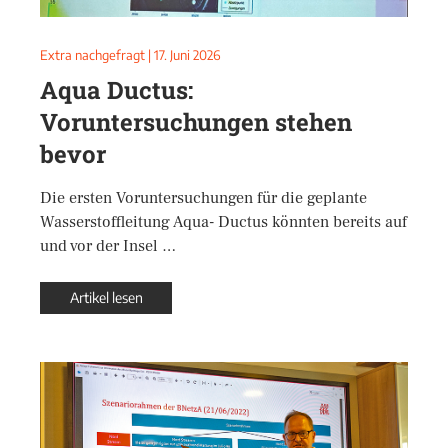
Extra nachgefragt
|
17. Juni 2026
Aqua Ductus:
Voruntersuchungen stehen
bevor
Die ersten Voruntersuchungen für die geplante
Wasserstoffleitung Aqua- Ductus könnten bereits auf
und vor der Insel …
Artikel lesen