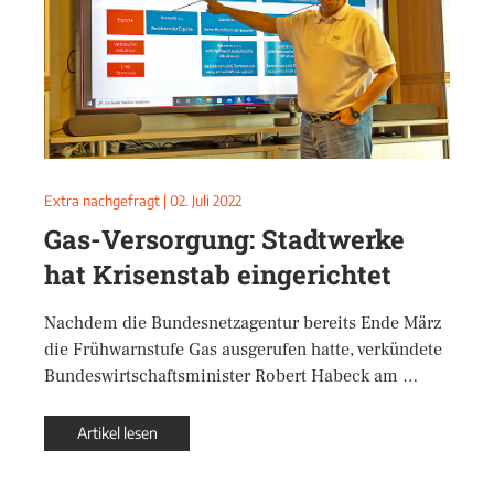
Extra nachgefragt
|
02. Juli 2022
Gas-Versorgung: Stadtwerke
hat Krisenstab eingerichtet
Nachdem die Bundesnetzagentur bereits Ende März
die Frühwarnstufe Gas ausgerufen hatte, verkündete
Bundeswirtschaftsminister Robert Habeck am …
Artikel lesen