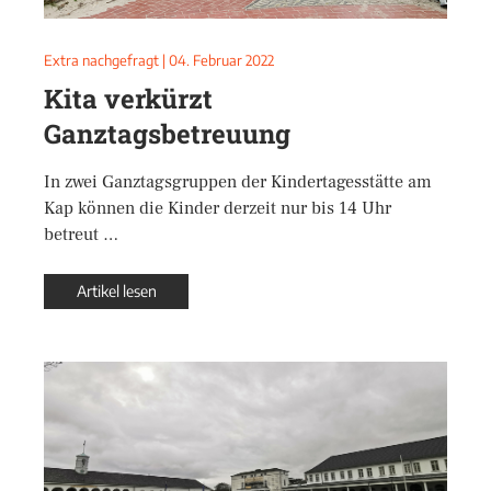
Extra nachgefragt
|
04. Februar 2022
Kita verkürzt
Ganztagsbetreuung
In zwei Ganztagsgruppen der Kindertagesstätte am
Kap können die Kinder derzeit nur bis 14 Uhr
betreut …
Artikel lesen