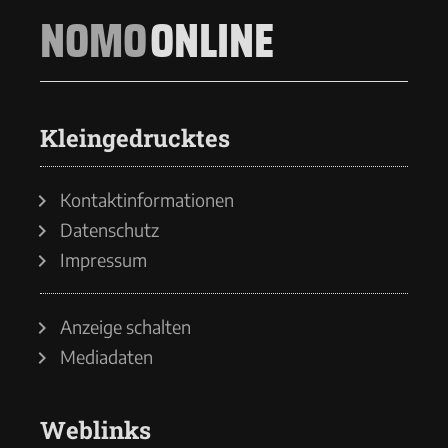
NOMO
ONLINE
Kleingedrucktes
Kontaktinformationen
Datenschutz
Impressum
Anzeige schalten
Mediadaten
Weblinks