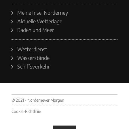
Meine Insel Norderney
Aktuelle Wetterlage
Baden und Meer
Wetterdienst
Wasserstände
Schiffsverkehr
© 2021 - Norderneyer Morgen
Cookie-Richtlinie