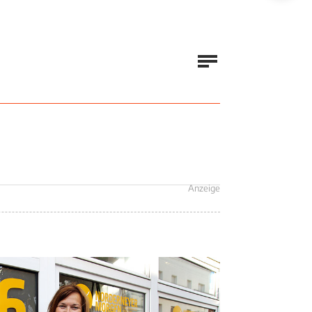
Anzeige