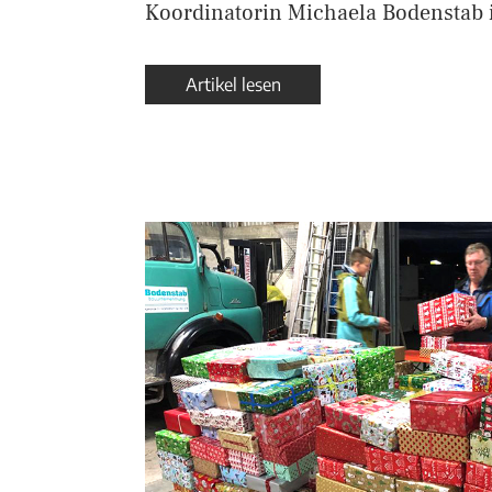
Koordinatorin Michaela Bodenstab 
Artikel lesen