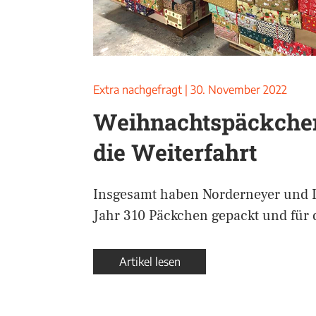
Extra nachgefragt
|
30. November 2022
Weihnachtspäckchen 
die Weiterfahrt
Insgesamt haben Norderneyer und I
Jahr 310 Päckchen gepackt und für 
Artikel lesen