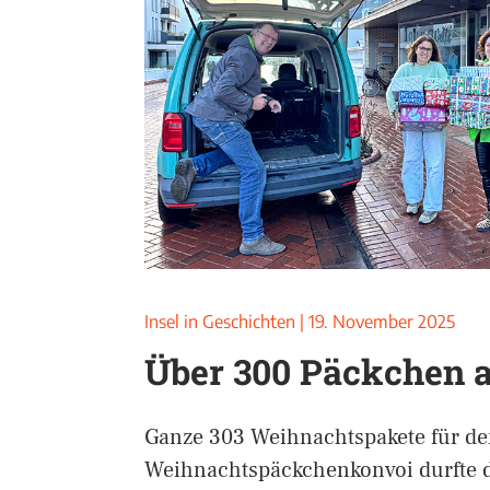
Insel in Geschichten
|
19. November 2025
Über 300 Päckchen 
Ganze 303 Weihnachtspakete für d
Weihnachtspäckchenkonvoi durfte 