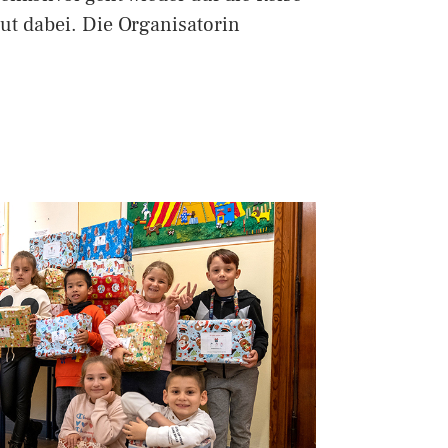
ut dabei. Die Organisatorin