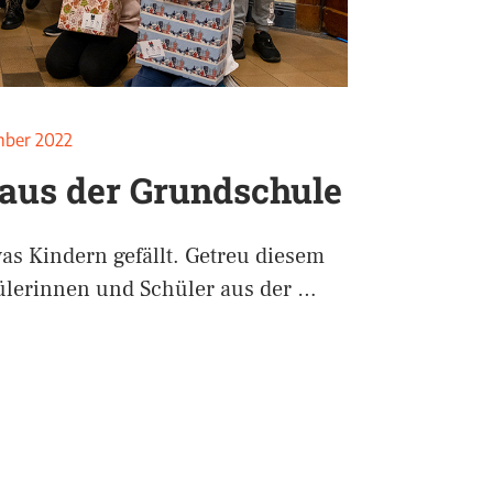
mber 2022
aus der Grundschule
as Kindern gefällt. Getreu diesem
ülerinnen und Schüler aus der …