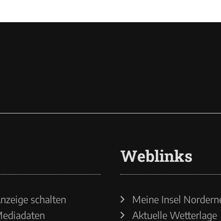
Weblinks
nzeige schalten
Meine Insel Nordern
ediadaten
Aktuelle Wetterlage