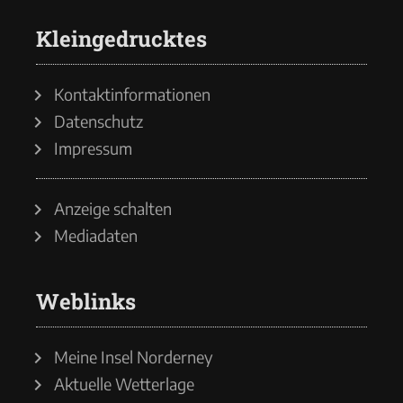
Kleingedrucktes
Kontaktinformationen
Datenschutz
Impressum
Anzeige schalten
Mediadaten
Weblinks
Meine Insel Norderney
Aktuelle Wetterlage