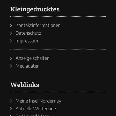
Kleingedrucktes
Kontaktinformationen
Datenschutz
Impressum
Anzeige schalten
Mediadaten
Weblinks
Meine Insel Norderney
Aktuelle Wetterlage