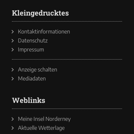
Kleingedrucktes
Kontaktinformationen
Datenschutz
Impressum
Anzeige schalten
Mediadaten
Weblinks
Meine Insel Norderney
Aktuelle Wetterlage