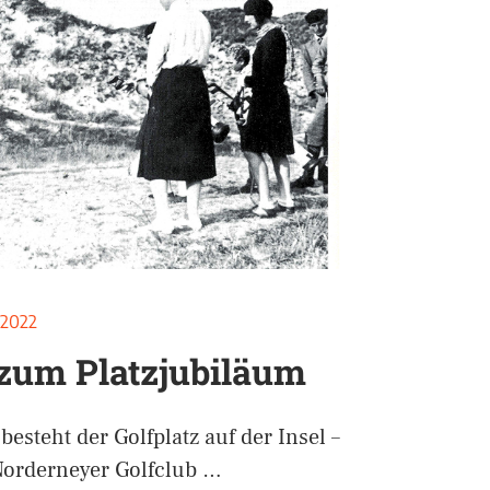
i 2022
 zum Platzjubiläum
besteht der Golfplatz auf der Insel –
Norderneyer Golfclub …