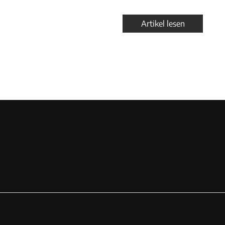
Artikel lesen