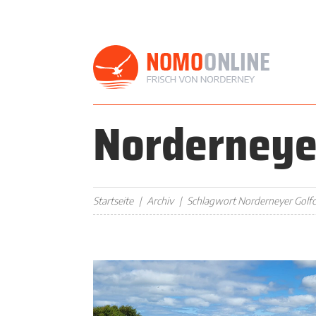
Norderneye
Startseite
Archiv
Schlagwort Norderneyer Golfc