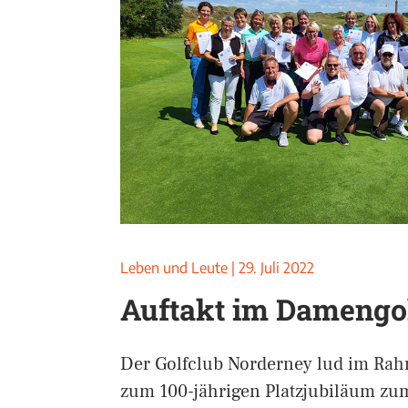
Leben und Leute
|
29. Juli 2022
Auftakt im Damengo
Der Golfclub Norderney lud im Rahm
zum 100-jährigen Platzjubiläum zu