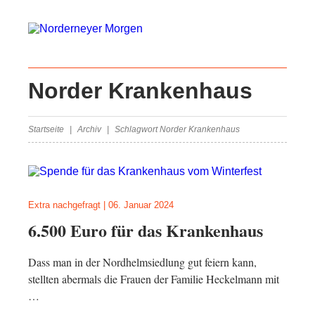
Norder Krankenhaus
Startseite
Archiv
Schlagwort Norder Krankenhaus
Extra nachgefragt
|
06. Januar 2024
6.500 Euro für das Krankenhaus
Dass man in der Nordhelmsiedlung gut feiern kann,
stellten abermals die Frauen der Familie Heckelmann mit
…