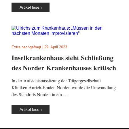
Artikel lesen
Extra nachgefragt
|
29. April 2023
Inselkrankenhaus sieht Schließung
des Norder Krankenhauses kritisch
In der Aufsichtsratssitzung der Trägergesellschaft
Kliniken Aurich-Emden Norden wurde die Umwandlung
des Standorts Norden in ein …
Artikel lesen