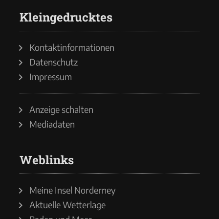
Kleingedrucktes
Kontaktinformationen
Datenschutz
Impressum
Anzeige schalten
Mediadaten
Weblinks
Meine Insel Norderney
Aktuelle Wetterlage