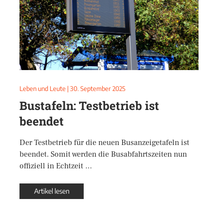
Leben und Leute
|
30. September 2025
Bustafeln: Testbetrieb ist
beendet
Der Testbetrieb für die neuen Busanzeigetafeln ist
beendet. Somit werden die Busabfahrtszeiten nun
offiziell in Echtzeit …
Artikel lesen