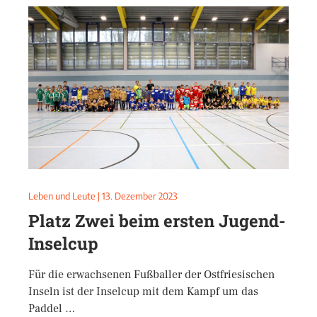
Leben und Leute
|
13. Dezember 2023
Platz Zwei beim ersten Jugend-
Inselcup
Für die erwachsenen Fußballer der Ostfriesischen
Inseln ist der Inselcup mit dem Kampf um das
Paddel …