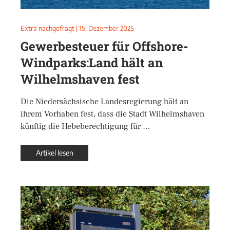
Extra nachgefragt
|
15. Dezember 2025
Gewerbesteuer für Offshore-
Windparks:Land hält an
Wilhelmshaven fest
Die Niedersächsische Landesregierung hält an
ihrem Vorhaben fest, dass die Stadt Wilhelmshaven
künftig die Hebeberechtigung für …
Artikel lesen