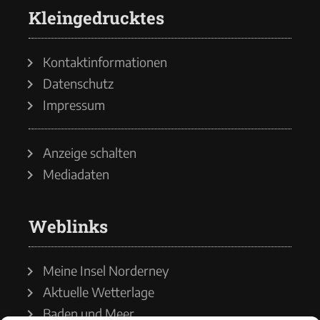
Kleingedrucktes
Kontaktinformationen
Datenschutz
Impressum
Anzeige schalten
Mediadaten
Weblinks
Meine Insel Norderney
Aktuelle Wetterlage
Baden und Meer