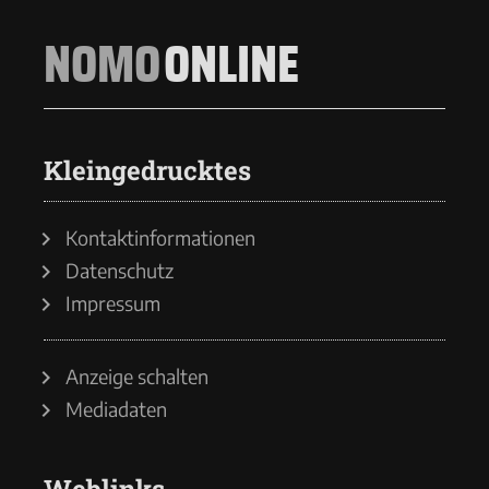
NOMO
ONLINE
Kleingedrucktes
Kontaktinformationen
Datenschutz
Impressum
Anzeige schalten
Mediadaten