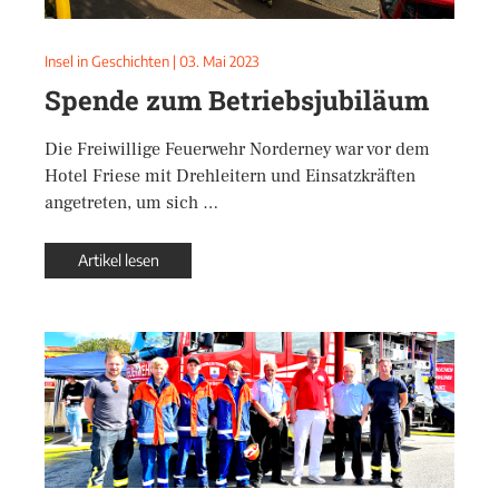
Insel in Geschichten
|
03. Mai 2023
Spende zum Betriebsjubiläum
Die Freiwillige Feuerwehr Norderney war vor dem
Hotel Friese mit Drehleitern und Einsatzkräften
angetreten, um sich …
Artikel lesen