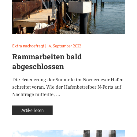
Extra nachgefragt
|
14. September 2023
Rammarbeiten bald
abgeschlossen
Die Erneuerung der Südmole im Norderneyer Hafen
schreitet voran. Wie der Hafenbetreiber N-Ports auf
Nachfrage mitteilte, …
Artikel lesen