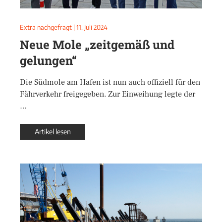
Extra nachgefragt
|
11. Juli 2024
Neue Mole „zeitgemäß und
gelungen“
Die Südmole am Hafen ist nun auch offiziell für den
Fährverkehr freigegeben. Zur Einweihung legte der
…
Artikel lesen