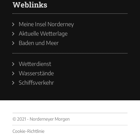
Weblinks
Meine Insel Norderney
Aktuelle Wetterlage
Baden und Meer
Wetterdienst
Wasserstände
Schiffsverkehr
© 2021 - Norderneyer Morgen
Cookie-Richtlinie