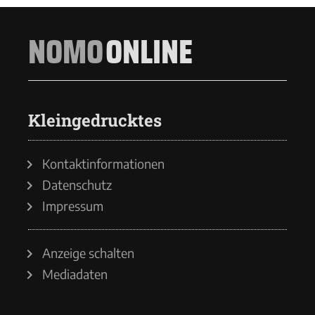
NOMO
ONLINE
Kleingedrucktes
Kontaktinformationen
Datenschutz
Impressum
Anzeige schalten
Mediadaten