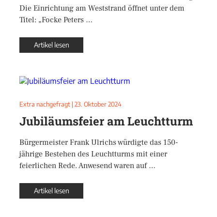
Die Einrichtung am Weststrand öffnet unter dem
Titel: „Focke Peters …
Artikel lesen
Extra nachgefragt
|
23. Oktober 2024
Jubiläumsfeier am Leuchtturm
Bürgermeister Frank Ulrichs würdigte das 150-
jährige Bestehen des Leuchtturms mit einer
feierlichen Rede. Anwesend waren auf …
Artikel lesen