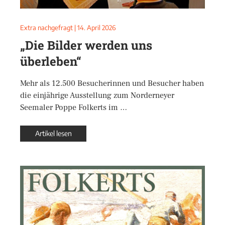
Extra nachgefragt
|
14. April 2026
„Die Bilder werden uns
überleben“
Mehr als 12.500 Besucherinnen und Besucher haben
die einjährige Ausstellung zum Norderneyer
Seemaler Poppe Folkerts im …
Artikel lesen