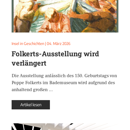
Insel in Geschichten
|
04. März 2026
Folkerts-Ausstellung wird
verlängert
Die Ausstellung anlässlich des 150. Geburtstags von
Poppe Folkerts im Bademuseum wird aufgrund des
anhaltend großen …
Artikel lesen