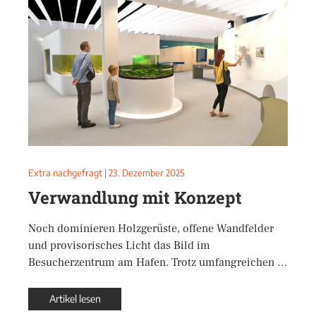
Extra nachgefragt
|
23. Dezember 2025
Verwandlung mit Konzept
Noch dominieren Holzgerüste, offene Wandfelder
und provisorisches Licht das Bild im
Besucherzentrum am Hafen. Trotz umfangreichen …
Artikel lesen