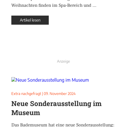
Weihnachten finden im Spa-Bereich und …
Artikel lesen
Anzeige
Extra nachgefragt
|
09. November 2024
Neue Sonderausstellung im
Museum
Das Bademuseum hat eine neue Sonderausstellung: