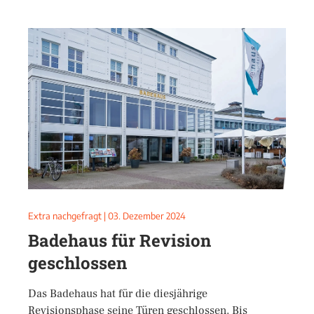
Extra nachgefragt
|
03. Dezember 2024
Badehaus für Revision
geschlossen
Das Badehaus hat für die diesjährige
Revisionsphase seine Türen geschlossen. Bis