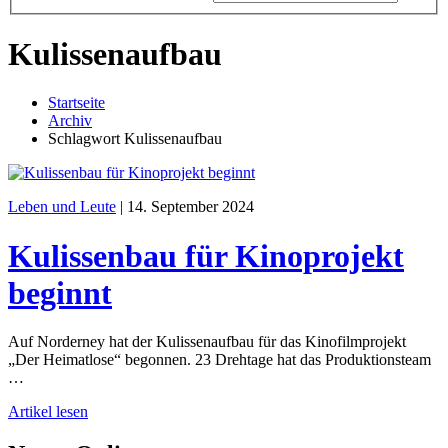
Kulissenaufbau
Startseite
Archiv
Schlagwort Kulissenaufbau
Leben und Leute
|
14. September 2024
Kulissenbau für Kinoprojekt
beginnt
Auf Norderney hat der Kulissenaufbau für das Kinofilmprojekt
„Der Heimatlose“ begonnen. 23 Drehtage hat das Produktionsteam
…
Artikel lesen