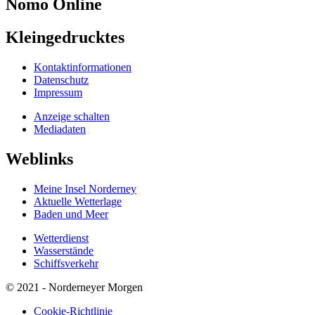
Nomo
Online
Kleingedrucktes
Kontaktinformationen
Datenschutz
Impressum
Anzeige schalten
Mediadaten
Weblinks
Meine Insel Norderney
Aktuelle Wetterlage
Baden und Meer
Wetterdienst
Wasserstände
Schiffsverkehr
© 2021 - Norderneyer Morgen
Cookie-Richtlinie