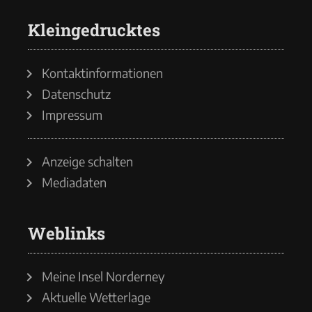
Kleingedrucktes
Kontaktinformationen
Datenschutz
Impressum
Anzeige schalten
Mediadaten
Weblinks
Meine Insel Norderney
Aktuelle Wetterlage