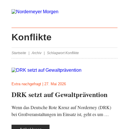
Konflikte
Startseite
Archiv
Schlagwort Konflikte
Extra nachgefragt
|
27. Mai 2026
DRK setzt auf Gewaltprävention
Wenn das Deutsche Rote Kreuz auf Norderney (DRK)
bei Großveranstaltungen im Einsatz ist, geht es um …