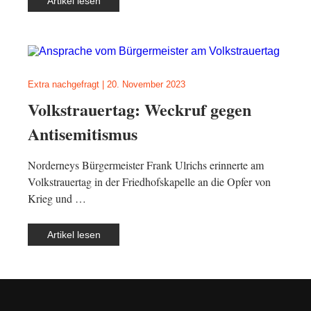
Artikel lesen
Extra nachgefragt
|
20. November 2023
Volkstrauertag: Weckruf gegen
Antisemitismus
Norderneys Bürgermeister Frank Ulrichs erinnerte am
Volkstrauertag in der Friedhofskapelle an die Opfer von
Krieg und …
Artikel lesen