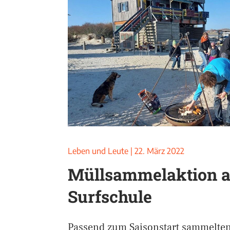
Leben und Leute
|
22. März 2022
Müllsammelaktion a
Surfschule
Passend zum Saisonstart sammelte