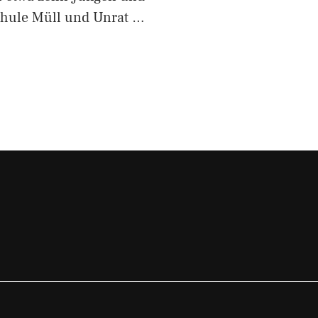
hule Müll und Unrat …