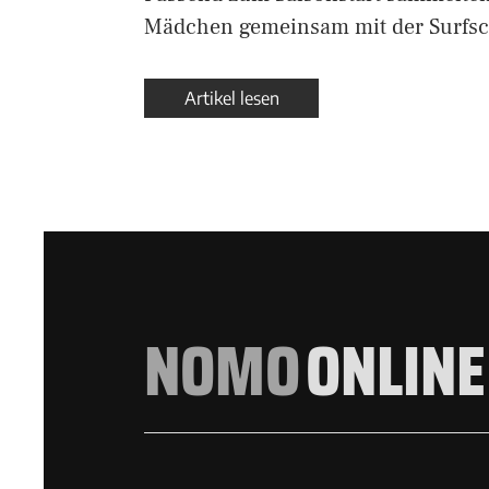
Mädchen gemeinsam mit der Surfsc
Artikel lesen
NOMO
ONLINE