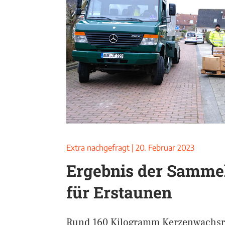
Extra nachgefragt
|
20. Februar 2023
Ergebnis der Sammel
für Erstaunen
Rund 160 Kilogramm Kerzenwachsre