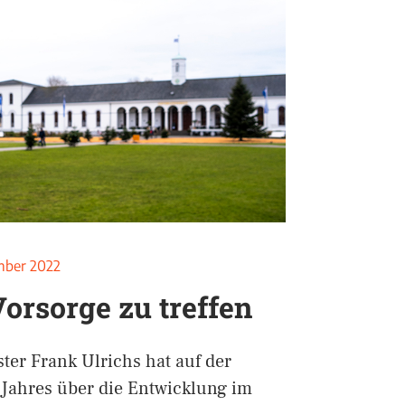
mber 2022
Vorsorge zu treffen
er Frank Ulrichs hat auf der
s Jahres über die Entwicklung im