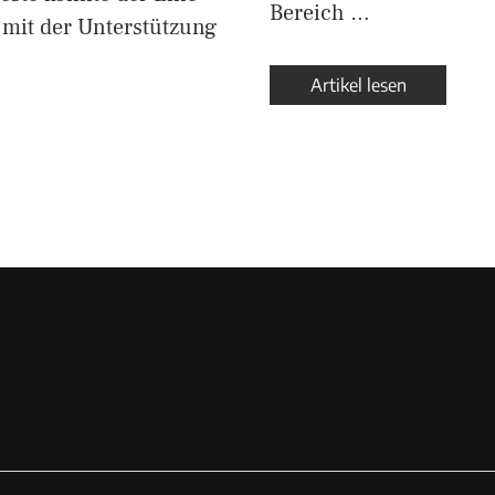
Bereich …
mit der Unterstützung
Artikel lesen