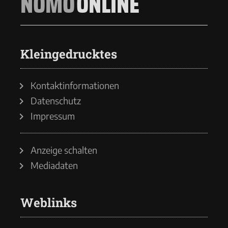
NOMO
ONLINE
Kleingedrucktes
Kontaktinformationen
Datenschutz
Impressum
Anzeige schalten
Mediadaten
Weblinks