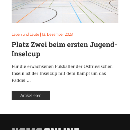
Leben und Leute
|
13. Dezember 2023
Platz Zwei beim ersten Jugend-
Inselcup
Für die erwachsenen Fußballer der Ostfriesischen
Inseln ist der Inselcup mit dem Kampf um das
Paddel …
Artikel lesen