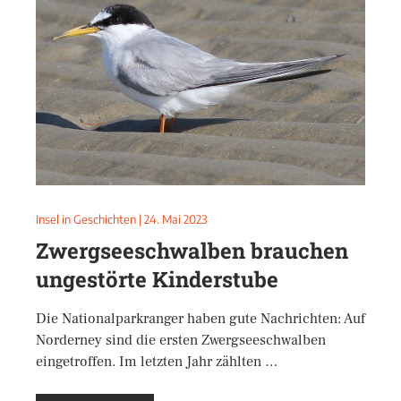
Insel in Geschichten
|
24. Mai 2023
Zwergseeschwalben brauchen
ungestörte Kinderstube
Die Nationalparkranger haben gute Nachrichten: Auf
Norderney sind die ersten Zwergseeschwalben
eingetroffen. Im letzten Jahr zählten …