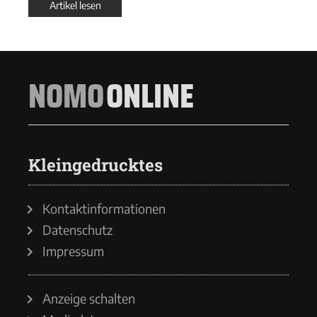
Artikel lesen
NOMO
ONLINE
Kleingedrucktes
Kontaktinformationen
Datenschutz
Impressum
Anzeige schalten