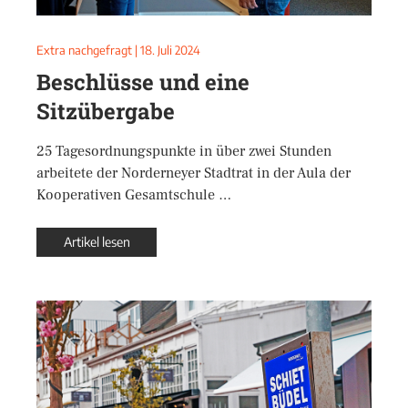
Extra nachgefragt
|
18. Juli 2024
Beschlüsse und eine
Sitzübergabe
25 Tagesordnungspunkte in über zwei Stunden
arbeitete der Norderneyer Stadtrat in der Aula der
Kooperativen Gesamtschule …
Artikel lesen