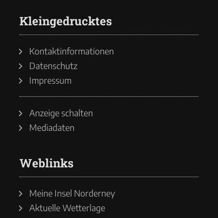
Kleingedrucktes
Kontaktinformationen
Datenschutz
Impressum
Anzeige schalten
Mediadaten
Weblinks
Meine Insel Norderney
Aktuelle Wetterlage