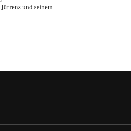
f Jürrens und seinem