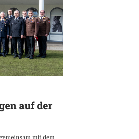
gen auf der
 gemeinsam mit dem