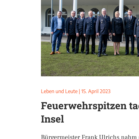
Leben und Leute
|
15. April 2023
Feuerwehrspitzen ta
Insel
Bürgermeister Frank Ulrichs nahm