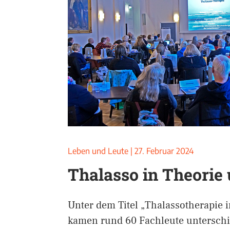
Leben und Leute
|
27. Februar 2024
Thalasso in Theorie
Unter dem Titel „Thalassotherapie i
kamen rund 60 Fachleute unterschi