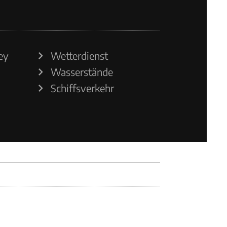
ey
Wetterdienst
Wasserstände
Schiffsverkehr