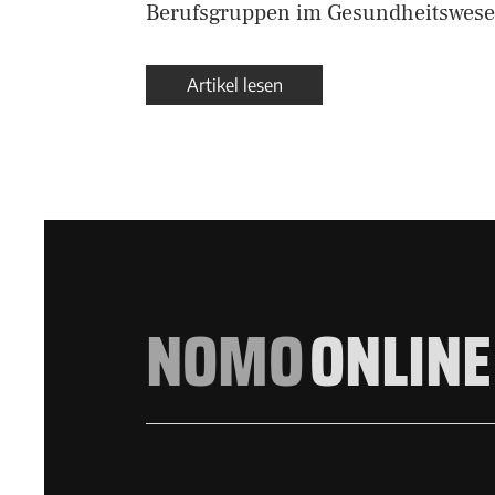
Berufsgruppen im Gesundheitswes
Artikel lesen
NOMO
ONLINE