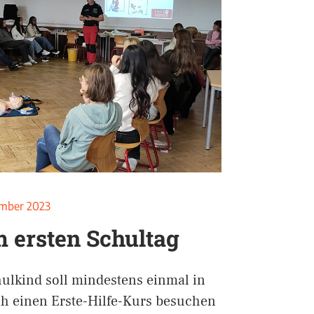
mber 2023
m ersten Schultag
ulkind soll mindestens einmal in
h einen Erste-Hilfe-Kurs besuchen