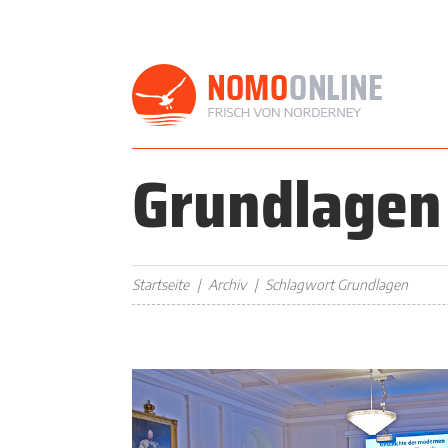
Grundlagen
Startseite
Archiv
Schlagwort Grundlagen