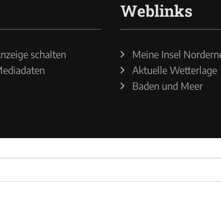
Weblinks
nzeige schalten
Meine Insel Nordern
ediadaten
Aktuelle Wetterlage
Baden und Meer