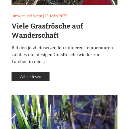
Umwelt und Natur
|
15. März 2022
Viele Grasfrösche auf
Wanderschaft
Bei den jetzt einsetzenden milderen Temperaturen
zieht es die hiesigen Grasfrösche wieder zum
Laichen in den …
Artikel lesen