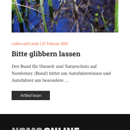
Leben und Leute
|
27. Februar 2021
Bitte glibbern lassen
Der Bund für Umwelt und Naturschutz auf
Norderney (Bund) bittet um Autofahrerinnen und
Autofahrer um besondere …
Artikel lesen