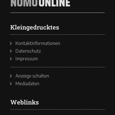
NOMO
ONLINE
Kleingedrucktes
Kontaktinformationen
Datenschutz
Impressum
Anzeige schalten
Mediadaten
Weblinks