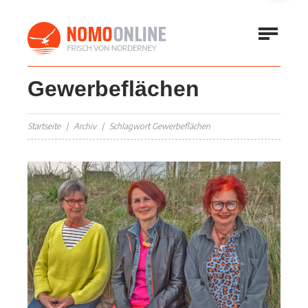
Gewerbeflächen
Startseite
Archiv
Schlagwort Gewerbeflächen