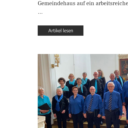
Gemeindehaus auf ein arbeitsreiche
…
Artikel lesen