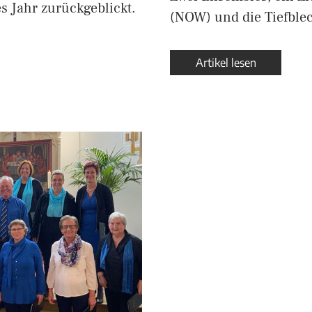
s Jahr zurückgeblickt.
(NOW) und die Tiefble
Artikel lesen