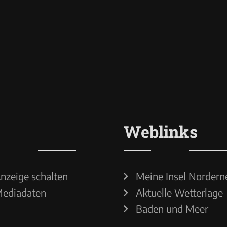
Weblinks
nzeige schalten
Meine Insel Nordern
ediadaten
Aktuelle Wetterlage
Baden und Meer