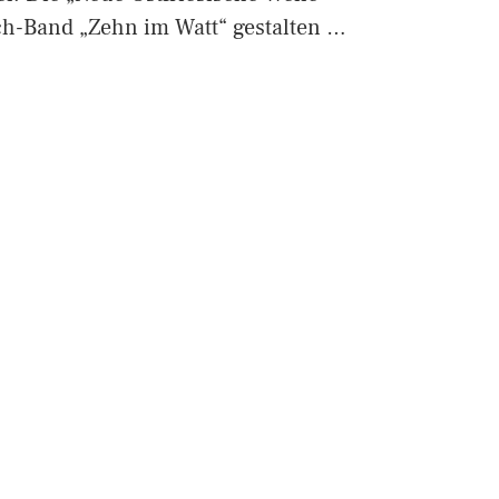
ch-Band „Zehn im Watt“ gestalten …