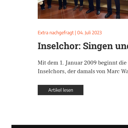
Extra nachgefragt
|
04. Juli 2023
Inselchor: Singen un
Mit dem 1. Januar 2009 beginnt die
Inselchors, der damals von Marc Wa
Artikel lesen