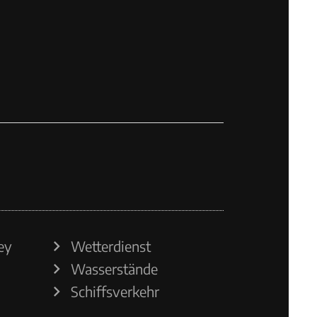
ey
Wetterdienst
Wasserstände
Schiffsverkehr