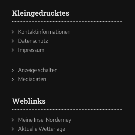
Kleingedrucktes
Kontaktinformationen
Datenschutz
Impressum
Anzeige schalten
Mediadaten
Weblinks
Meine Insel Norderney
Aktuelle Wetterlage