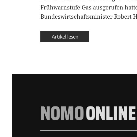
Frühwarnstufe Gas ausgerufen hatte
Bundeswirtschaftsminister Robert
Artikel lesen
NOMO
ONLINE