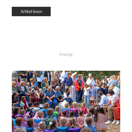
Artikel lesen
Anzeige