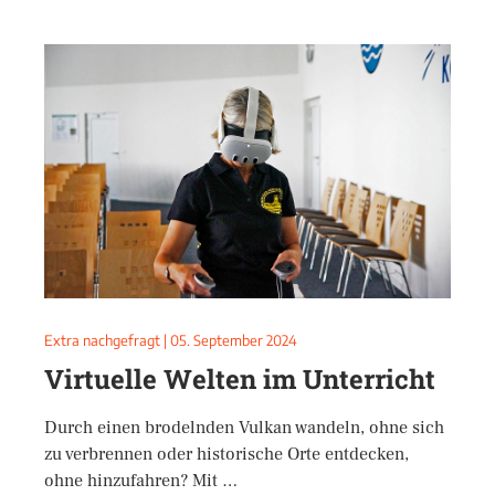
Extra nachgefragt
|
05. September 2024
Virtuelle Welten im Unterricht
Durch einen brodelnden Vulkan wandeln, ohne sich
zu verbrennen oder historische Orte entdecken,
ohne hinzufahren? Mit …