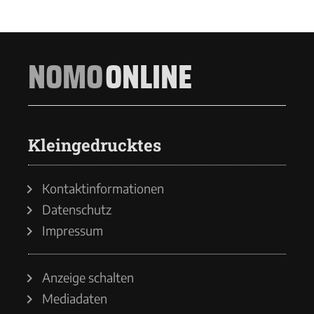
NOMO
ONLINE
Kleingedrucktes
Kontaktinformationen
Datenschutz
Impressum
Anzeige schalten
Mediadaten