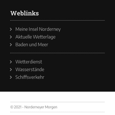
Weblinks
Meine Insel Norderney
Aktuelle Wetterlage
Baden und Meer
Wetterdienst
Wasserstände
Schiffsverkehr
© 2021 - Norderneyer Morgen