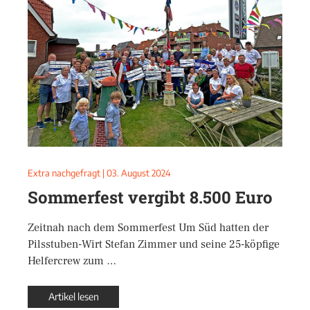
Extra nachgefragt
|
03. August 2024
Sommerfest vergibt 8.500 Euro
Zeitnah nach dem Sommerfest Um Süd hatten der
Pilsstuben-Wirt Stefan Zimmer und seine 25-köpfige
Helfercrew zum …
Artikel lesen