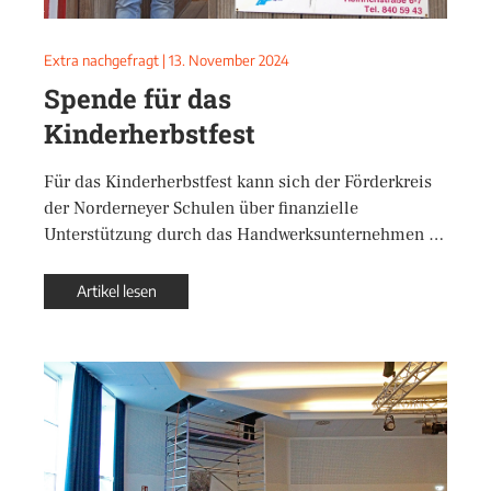
Extra nachgefragt
|
13. November 2024
Spende für das
Kinderherbstfest
Für das Kinderherbstfest kann sich der Förderkreis
der Norderneyer Schulen über finanzielle
Unterstützung durch das Handwerksunternehmen …
Artikel lesen