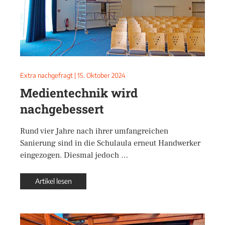
Extra nachgefragt
|
15. Oktober 2024
Medientechnik wird
nachgebessert
Rund vier Jahre nach ihrer umfangreichen
Sanierung sind in die Schulaula erneut Handwerker
eingezogen. Diesmal jedoch …
Artikel lesen