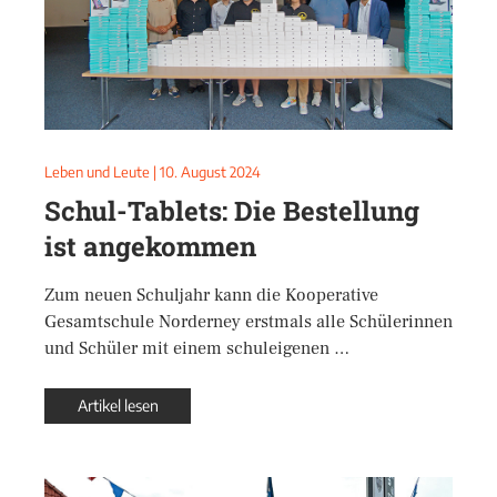
Leben und Leute
|
10. August 2024
Schul-Tablets: Die Bestellung
ist angekommen
Zum neuen Schuljahr kann die Kooperative
Gesamtschule Norderney erstmals alle Schülerinnen
und Schüler mit einem schuleigenen …
Artikel lesen