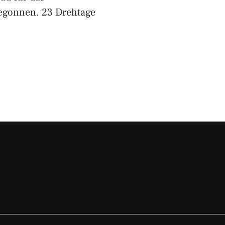
begonnen. 23 Drehtage