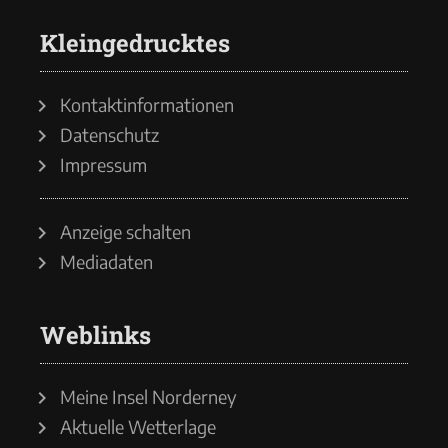
Kleingedrucktes
Kontaktinformationen
Datenschutz
Impressum
Anzeige schalten
Mediadaten
Weblinks
Meine Insel Norderney
Aktuelle Wetterlage