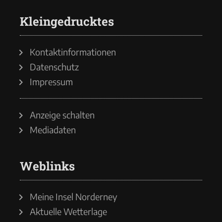
Kleingedrucktes
Kontaktinformationen
Datenschutz
Impressum
Anzeige schalten
Mediadaten
Weblinks
Meine Insel Norderney
Aktuelle Wetterlage