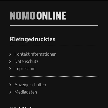
NOMO
ONLINE
Kleingedrucktes
Kontaktinformationen
Datenschutz
Impressum
Anzeige schalten
Mediadaten