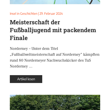
Insel in Geschichten
|
29. Februar 2024
Meisterschaft der
Fußballjugend mit packendem
Finale
Norderney – Unter dem Titel
„Fußballweltmeisterschaft auf Norderney“ kämpften
rund 80 Norderneyer Nachwuchskicker des TuS
Norderney …
Artikel lesen