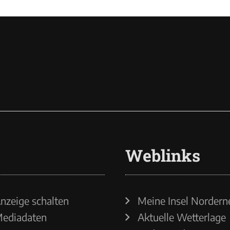
Weblinks
nzeige schalten
Meine Insel Nordern
ediadaten
Aktuelle Wetterlage