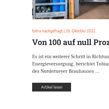
Extra nachgefragt
|
20. Oktober 2022
Von 100 auf null Pro
Es ist ein weiterer Schritt in Richtu
Energieversorgung, berichtet Tobia
des Norderneyer Brauhauses …
Artikel lesen