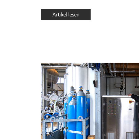
Artikel lesen