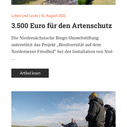
Leben und Leute
|
16. August 2022
3.500 Euro für den Artenschutz
Die Niedersächsische Bingo-Umweltstiftung
unterstützt das Projekt „Biodiversität auf dem
Norderneyer Friedhof“ bei der Installation von Nist-
…
Artikel lesen