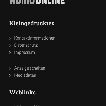
NOMO
ONLINE
Kleingedrucktes
Kontaktinformationen
Datenschutz
Impressum
Anzeige schalten
Mediadaten
Weblinks