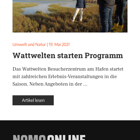
Umwelt und Natur
|
19. Mai 2021
Wattwelten starten Programm
Das Wattwelten Besucherzentrum am Hafen startet
mit zahlreichen Erlebnis-Veranstaltungen in die
Saison. Neben Angeboten in der …
Artikel lesen