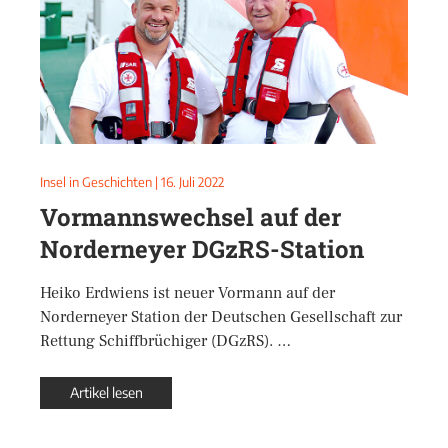
Insel in Geschichten
|
16. Juli 2022
Vormannswechsel auf der
Norderneyer DGzRS-Station
Heiko Erdwiens ist neuer Vormann auf der
Norderneyer Station der Deutschen Gesellschaft zur
Rettung Schiffbrüchiger (DGzRS). …
Artikel lesen