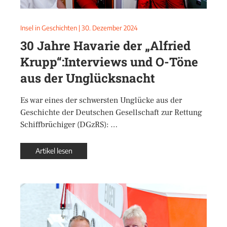
Insel in Geschichten
|
30. Dezember 2024
30 Jahre Havarie der „Alfried
Krupp“:Interviews und O-Töne
aus der Unglücksnacht
Es war eines der schwersten Unglücke aus der
Geschichte der Deutschen Gesellschaft zur Rettung
Schiffbrüchiger (DGzRS): …
Artikel lesen