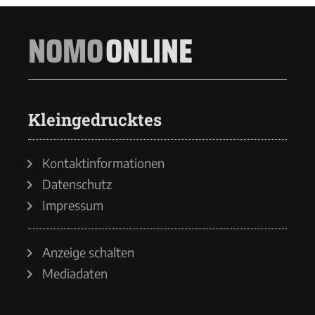
NOMO
ONLINE
Kleingedrucktes
Kontaktinformationen
Datenschutz
Impressum
Anzeige schalten
Mediadaten