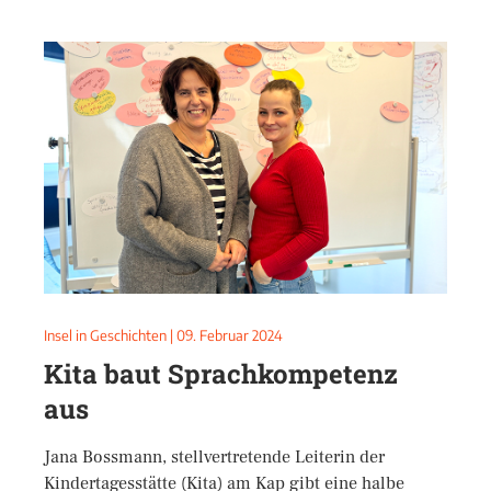
Insel in Geschichten
|
09. Februar 2024
Kita baut Sprachkompetenz
aus
Jana Bossmann, stellvertretende Leiterin der
Kindertagesstätte (Kita) am Kap gibt eine halbe