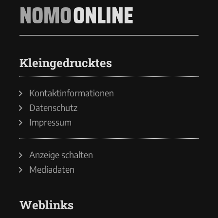
NOMO
ONLINE
Kleingedrucktes
Kontaktinformationen
Datenschutz
Impressum
Anzeige schalten
Mediadaten
Weblinks