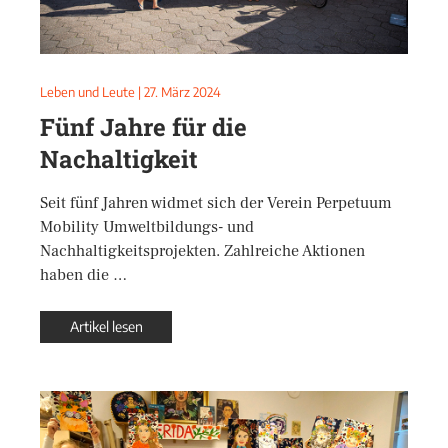
Leben und Leute
|
27. März 2024
Fünf Jahre für die
Nachaltigkeit
Seit fünf Jahren widmet sich der Verein Perpetuum
Mobility Umweltbildungs- und
Nachhaltigkeitsprojekten. Zahlreiche Aktionen
haben die …
Artikel lesen