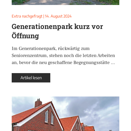
Extra nachgefragt
|
14. August 2024
Generationenpark kurz vor
Öffnung
Im Generationenpark, rückwärtig zum
Seniorenzentrum, stehen noch die letzten Arbeiten
an, bevor die neu geschaffene Begegnungsstätte …
Artikel lesen