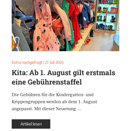
Extra nachgefragt
|
27. Juli 2024
Kita: Ab 1. August gilt erstmals
eine Gebührenstaffel
Die Gebühren für die Kindergarten- und
Krippengruppen werden ab dem 1. August
angepasst. Mit dieser Neuerung …
Artikel lesen