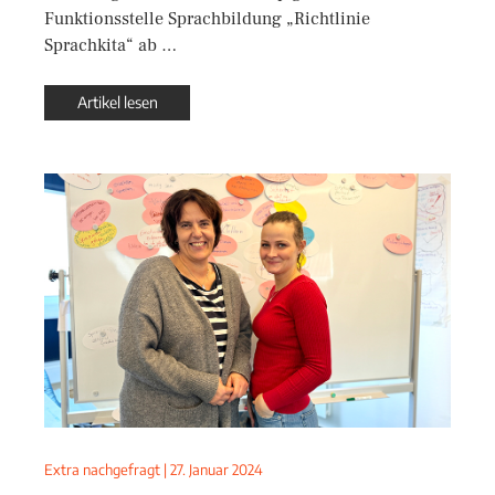
Funktionsstelle Sprachbildung „Richtlinie
Sprachkita“ ab …
Artikel lesen
Extra nachgefragt
|
27. Januar 2024