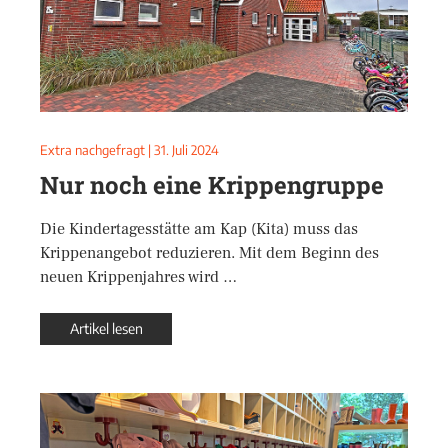
Extra nachgefragt
|
31. Juli 2024
Nur noch eine Krippengruppe
Die Kindertagesstätte am Kap (Kita) muss das
Krippenangebot reduzieren. Mit dem Beginn des
neuen Krippenjahres wird …
Artikel lesen