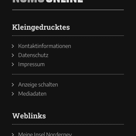
Kleingedrucktes
Kontaktinformationen
Datenschutz
Impressum
Anzeige schalten
Mediadaten
Weblinks
Meine Insel Norderney