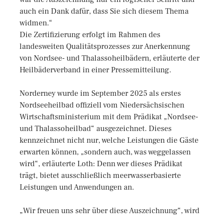
auch ein Dank dafür, dass Sie sich diesem Thema
widmen.“
Die Zertifizierung erfolgt im Rahmen des
landesweiten Qualitätsprozesses zur Anerkennung
von Nordsee- und Thalassoheilbädern, erläuterte der
Heilbäderverband in einer Pressemitteilung.
Norderney wurde im September 2025 als erstes
Nordseeheilbad offiziell vom Niedersächsischen
Wirtschaftsministerium mit dem Prädikat „Nordsee-
und Thalassoheilbad“ ausgezeichnet. Dieses
kennzeichnet nicht nur, welche Leistungen die Gäste
erwarten können, „sondern auch, was weggelassen
wird“, erläuterte Loth: Denn wer dieses Prädikat
trägt, bietet ausschließlich meerwasserbasierte
Leistungen und Anwendungen an.
„Wir freuen uns sehr über diese Auszeichnung“, wird