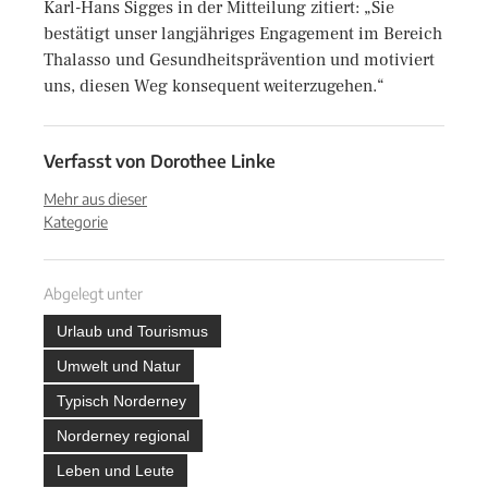
Karl-Hans Sigges in der Mitteilung zitiert: „Sie
bestätigt unser langjähriges Engagement im Bereich
Thalasso und Gesundheitsprävention und motiviert
uns, diesen Weg konsequent weiterzugehen.“
Verfasst von
Dorothee Linke
Mehr aus dieser
Kategorie
Abgelegt unter
Urlaub und Tourismus
Umwelt und Natur
Typisch Norderney
Norderney regional
Leben und Leute