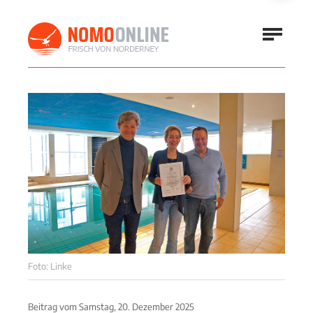
Foto: Linke
Beitrag vom
Samstag, 20. Dezember 2025