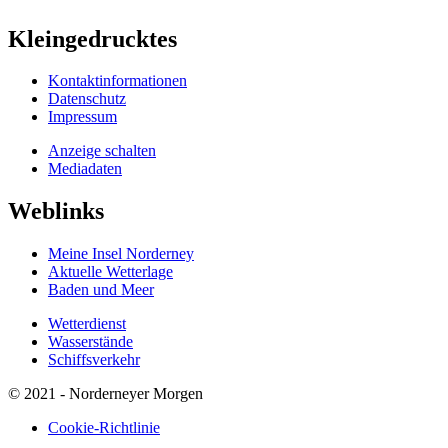
Kleingedrucktes
Kontaktinformationen
Datenschutz
Impressum
Anzeige schalten
Mediadaten
Weblinks
Meine Insel Norderney
Aktuelle Wetterlage
Baden und Meer
Wetterdienst
Wasserstände
Schiffsverkehr
© 2021 - Norderneyer Morgen
Cookie-Richtlinie