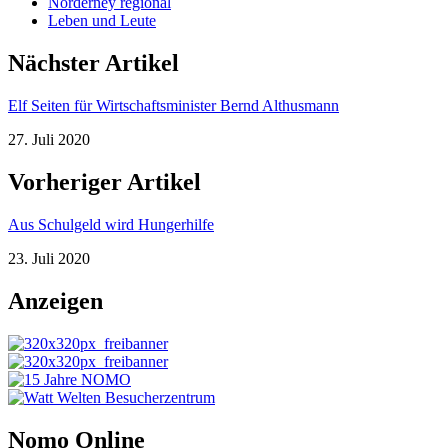
Norderney regional
Leben und Leute
Nächster Artikel
Elf Seiten für Wirtschaftsminister Bernd Althusmann
27. Juli 2020
Vorheriger Artikel
Aus Schulgeld wird Hungerhilfe
23. Juli 2020
Anzeigen
Nomo
Online